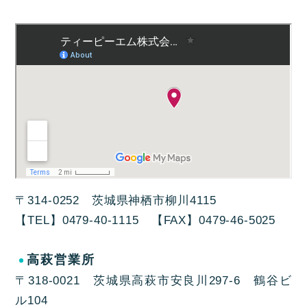
〒314-0252 茨城県神栖市柳川4115
【TEL】0479-40-1115 【FAX】0479-46-5025
高萩営業所
〒318-0021 茨城県高萩市安良川297-6 鶴谷ビ
ル104