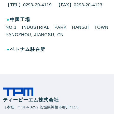
【TEL】0293-20-4119 【FAX】0293-20-4123
中国工場
NO.1 INDUSTRIAL PARK HANGJI TOWN
YANGZHOU, JIANGSU, CN
ベトナム駐在所
ティーピーエム株式会社
［本社］〒314-0252 茨城県神栖市柳川4115