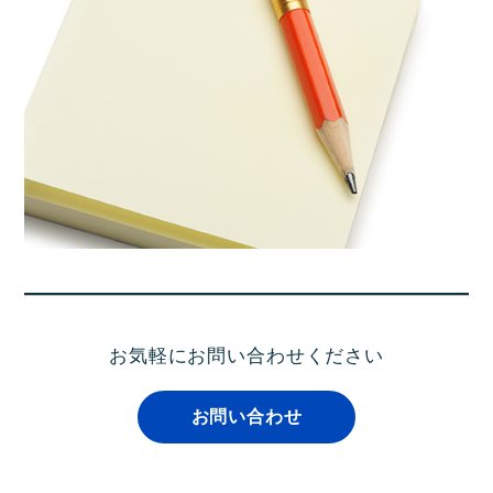
お気軽にお問い合わせください
お問い合わせ