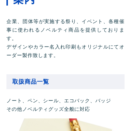
企業、団体等が実施する祭り、イベント、各種催
事に使われるノベルティ商品を提供しておりま
す。
デザインやカラー名入れ印刷もオリジナルにてオ
ーダー製作致します。
取扱商品一覧
ノート、ペン、シール、エコバック、バッジ
その他ノベルティグッズ全般に対応